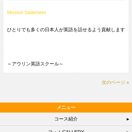
Mission Statement
ひとりでも多くの日本人が英語を話せるよう貢献します
～アウリン英語スクール～
次のページ »
メニュー
コース紹介