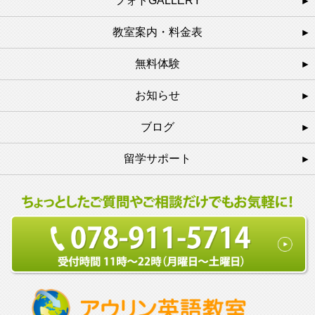
フォトGALLERY
教室案内・料金表
無料体験
お知らせ
ブログ
留学サポート